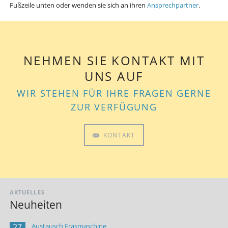
Fußzeile unten oder wenden sie sich an ihren
Ansprechpartner
.
NEHMEN SIE KONTAKT MIT
UNS AUF
WIR STEHEN FÜR IHRE FRAGEN GERNE
ZUR VERFÜGUNG
KONTAKT
AKTUELLES
Neuheiten
27
Austausch Fräsmaschine