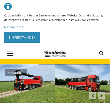
Cookies helfen uns bei der Bereitstellung unserer Website. Durch die Nutzung
der Website erklären Sie sich damit einverstanden, dass wir Cookies setzen.
Nähere Infos
EINVERSTANDEN
Kranaufbau