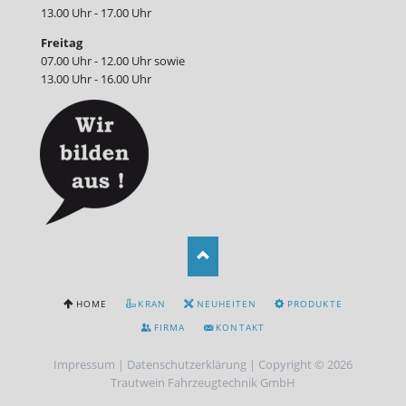
13.00 Uhr - 17.00 Uhr
Freitag
07.00 Uhr - 12.00 Uhr sowie
13.00 Uhr - 16.00 Uhr
NAVIGATION
HOME
KRAN
NEUHEITEN
PRODUKTE
ÜBERSPRINGEN
FIRMA
KONTAKT
Impressum
|
Datenschutzerklärung
| Copyright © 2026
Trautwein Fahrzeugtechnik GmbH