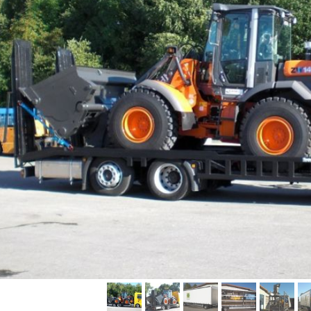
Jugendfeuerwehr