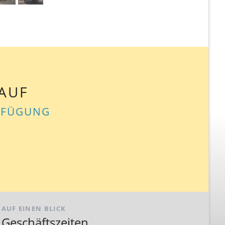
AUF
ERFÜGUNG
AUF EINEN BLICK
Geschäftszeiten