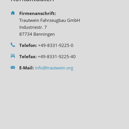
Firmenanschrift:
Trautwein Fahrzeugbau GmbH
Industriestr. 7
87734 Benningen
Telefon:
+49-8331-9225-0
Telefax:
+49-8331-9225-40
E-Mail:
info@trautwein.org