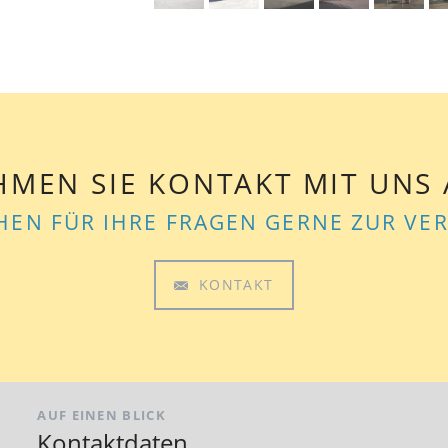
HMEN SIE KONTAKT MIT UNS 
HEN FÜR IHRE FRAGEN GERNE ZUR V
KONTAKT
AUF EINEN BLICK
Kontaktdaten