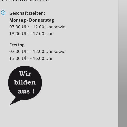
Geschäftszeiten:
Montag - Donnerstag
07.00 Uhr - 12.00 Uhr sowie
13.00 Uhr - 17.00 Uhr
Freitag
07.00 Uhr - 12.00 Uhr sowie
13.00 Uhr - 16.00 Uhr