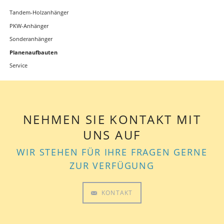
überspringen
Tandem-Holzanhänger
PKW-Anhänger
Sonderanhänger
Planenaufbauten
Service
NEHMEN SIE KONTAKT MIT
UNS AUF
WIR STEHEN FÜR IHRE FRAGEN GERNE
ZUR VERFÜGUNG
KONTAKT