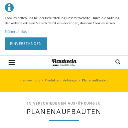
Cookies helfen uns bei der Bereitstellung unserer Website. Durch die Nutzung
der Website erklären Sie sich damit einverstanden, dass wir Cookies setzen.
Nähere Infos
EINVERSTANDEN
trautwein.org
Produkte
Anhänger
Planenaufbauten
IN VERSCHIEDENEN AUSFÜHRUNGEN
PLANENAUFBAUTEN