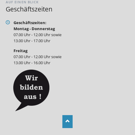
AUF EINEN BLICK
Geschäftszeiten
Geschäftszeiten:
Montag - Donnerstag
07.00 Uhr - 12.00 Uhr sowie
13.00 Uhr - 17.00 Uhr
Freitag
07.00 Uhr - 12.00 Uhr sowie
13.00 Uhr - 16.00 Uhr