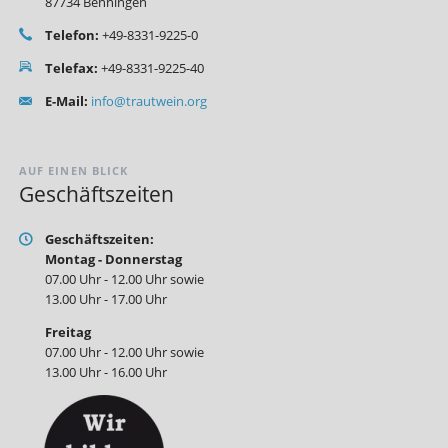
87734 Benningen
Telefon:
+49-8331-9225-0
Telefax:
+49-8331-9225-40
E-Mail:
info@trautwein.org
AUF EINEN BLICK
Geschäftszeiten
Geschäftszeiten:
Montag - Donnerstag
07.00 Uhr - 12.00 Uhr sowie
13.00 Uhr - 17.00 Uhr
Freitag
07.00 Uhr - 12.00 Uhr sowie
13.00 Uhr - 16.00 Uhr