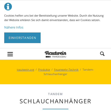
Cookies helfen uns bei der Bereitstellung unserer Website. Durch die Nutzung
der Website erklären Sie sich damit einverstanden, dass wir Cookies setzen.
Nähere Infos
EINVERSTANDEN
trautwein.org
Produkte
Feuerwehr-Technik
Tandem-
Schlauchanhänger
TANDEM
SCHLAUCHANHÄNGER