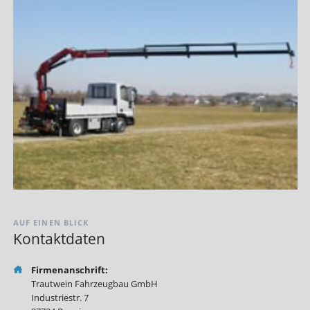
AUF EINEN BLICK
Kontaktdaten
Firmenanschrift:
Trautwein Fahrzeugbau GmbH
Industriestr. 7