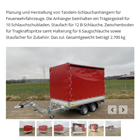
Planung und Herstellung von Tandem-Schlauchanhängern für
Feuerwehrfahrzeuge. Die Anhänger beinhalten ein Trägergestell für
10 Schlauchschubladen, Staufach für 12 B-Schläuche, Zwischenboden
für Tragkraftspritze samt Halterung für 6 Saugschläuche sowie
Staufächer für Zubehör. Das zul. Gesamtgewicht beträgt 2.700 kg