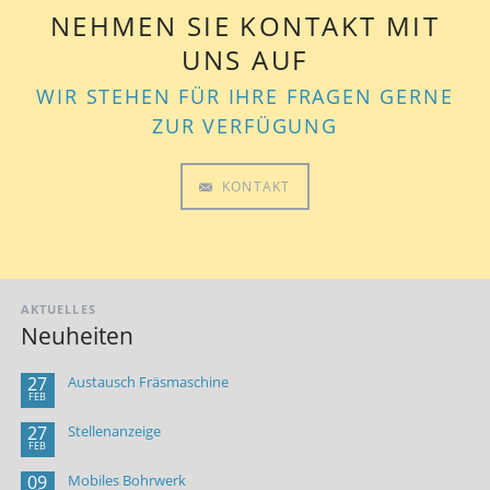
NEHMEN SIE KONTAKT MIT
UNS AUF
WIR STEHEN FÜR IHRE FRAGEN GERNE
ZUR VERFÜGUNG
KONTAKT
AKTUELLES
Neuheiten
27
Austausch Fräsmaschine
FEB
27
Stellenanzeige
FEB
09
Mobiles Bohrwerk