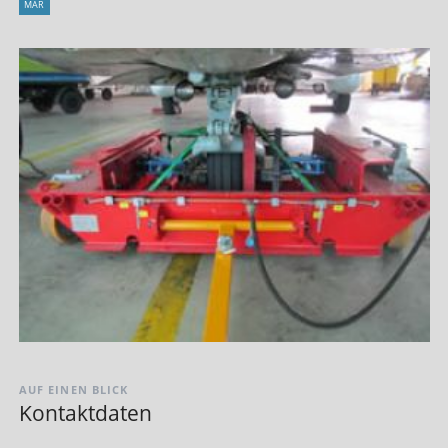
MÄR
AUF EINEN BLICK
Kontaktdaten