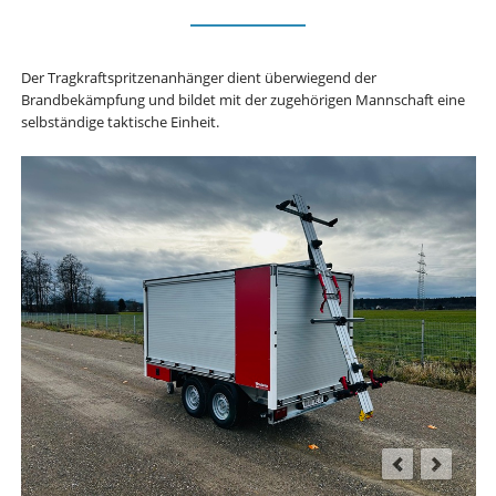
Der Tragkraftspritzenanhänger dient überwiegend der
Brandbekämpfung und bildet mit der zugehörigen Mannschaft eine
selbständige taktische Einheit.