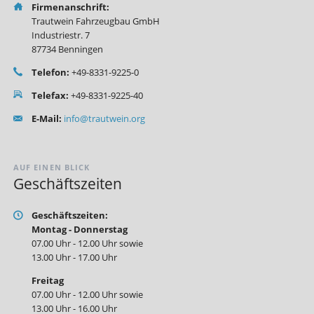
Firmenanschrift:
Trautwein Fahrzeugbau GmbH
Industriestr. 7
87734 Benningen
Telefon:
+49-8331-9225-0
Telefax:
+49-8331-9225-40
E-Mail:
info@trautwein.org
AUF EINEN BLICK
Geschäftszeiten
Geschäftszeiten:
Montag - Donnerstag
07.00 Uhr - 12.00 Uhr sowie
13.00 Uhr - 17.00 Uhr
Freitag
07.00 Uhr - 12.00 Uhr sowie
13.00 Uhr - 16.00 Uhr